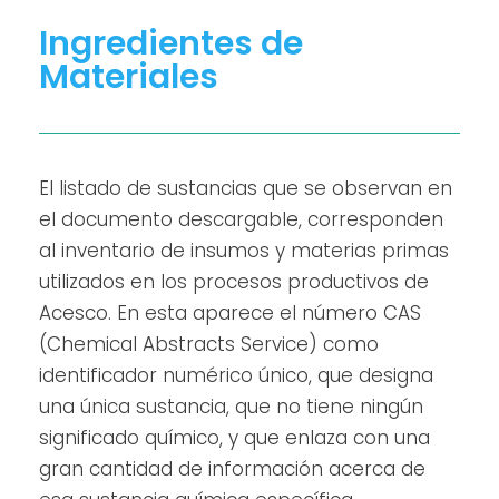
Ingredientes de
Materiales
El listado de sustancias que se observan en
el documento descargable, corresponden
al inventario de insumos y materias primas
utilizados en los procesos productivos de
Acesco. En esta aparece el número CAS
(Chemical Abstracts Service) como
identificador numérico único, que designa
una única sustancia, que no tiene ningún
significado químico, y que enlaza con una
gran cantidad de información acerca de