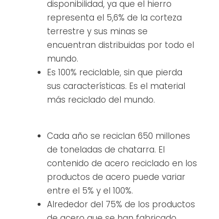
disponibilidad, ya que el hierro
representa el 5,6% de la corteza
terrestre y sus minas se
encuentran distribuidas por todo el
mundo.
Es 100% reciclable, sin que pierda
sus características. Es el material
más reciclado del mundo.
Cada año se reciclan 650 millones
de toneladas de chatarra. El
contenido de acero reciclado en los
productos de acero puede variar
entre el 5% y el 100%.
Alrededor del 75% de los productos
de acero que se han fabricado