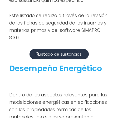
esa sustancia química específica.
Este listado se realizó a través de la revisión
de las fichas de seguridad de los insumos y
materias primas y del software SIMAPRO
8.3.0.
Listado de sustancias.
Desempeño Energético
Dentro de los aspectos relevantes para las
modelaciones energéticas en edificaciones
son las propiedades térmicas de los
materiales, las cuales se presentan a