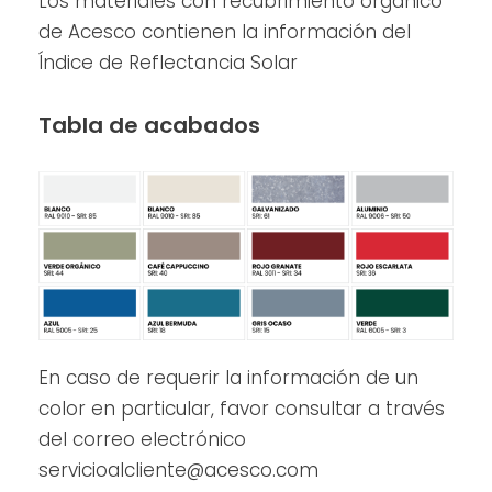
Los materiales con recubrimiento orgánico
de Acesco contienen la información del
Índice de Reflectancia Solar
Tabla de acabados
En caso de requerir la información de un
color en particular, favor consultar a través
del correo electrónico
servicioalcliente@acesco.com