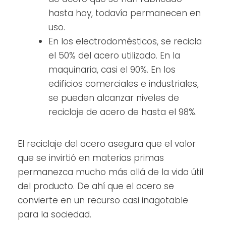
hasta hoy, todavía permanecen en
uso.
En los electrodomésticos, se recicla
el 50% del acero utilizado. En la
maquinaria, casi el 90%. En los
edificios comerciales e industriales,
se pueden alcanzar niveles de
reciclaje de acero de hasta el 98%.
El reciclaje del acero asegura que el valor
que se invirtió en materias primas
permanezca mucho más allá de la vida útil
del producto. De ahí que el acero se
convierte en un recurso casi inagotable
para la sociedad.