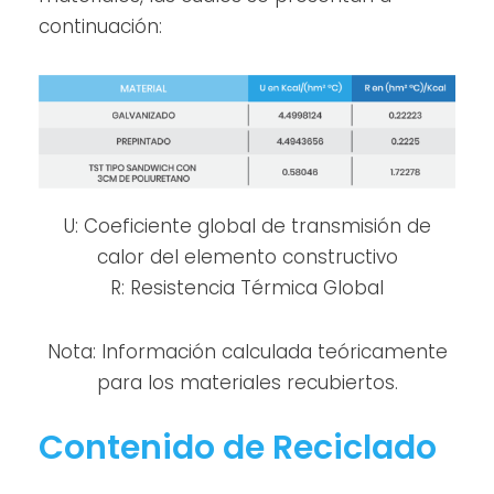
continuación:
U: Coeficiente global de transmisión de
calor del elemento constructivo
R: Resistencia Térmica Global
Nota: Información calculada teóricamente
para los materiales recubiertos.
Contenido de Reciclado