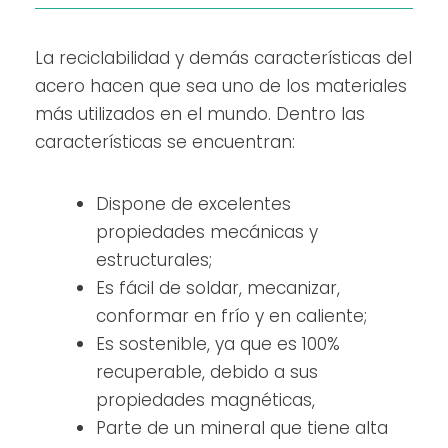
La reciclabilidad y demás características del
acero hacen que sea uno de los materiales
más utilizados en el mundo. Dentro las
características se encuentran:
Dispone de excelentes
propiedades mecánicas y
estructurales;
Es fácil de soldar, mecanizar,
conformar en frío y en caliente;
Es sostenible, ya que es 100%
recuperable, debido a sus
propiedades magnéticas,
Parte de un mineral que tiene alta