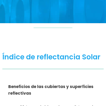
Índice de reflectancia Solar
Beneficios de las cubiertas y superficies
reflectivas