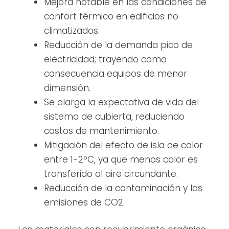
Mejora notable en las condiciones de
confort térmico en edificios no
climatizados.
Reducción de la demanda pico de
electricidad; trayendo como
consecuencia equipos de menor
dimensión.
Se alarga la expectativa de vida del
sistema de cubierta, reduciendo
costos de mantenimiento.
Mitigación del efecto de isla de calor
entre 1-2ºC, ya que menos calor es
transferido al aire circundante.
Reducción de la contaminación y las
emisiones de CO2.