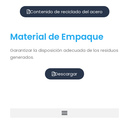
Contenido de reciclado del acero
Material de Empaque
Garantizar la disposición adecuada de los residuos
generados.
Descargar