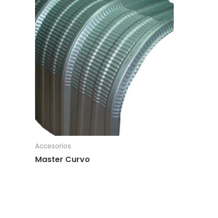
Accesorios
Master Curvo