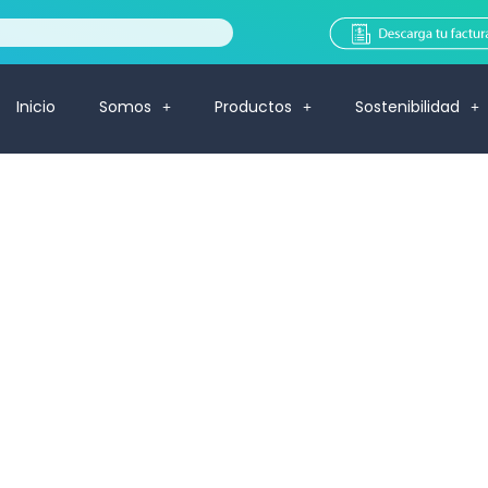
Inicio
Somos
Productos
Sostenibilidad