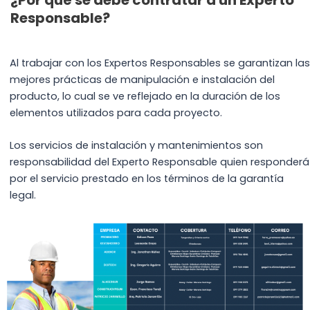
Responsable?
Al trabajar con los Expertos Responsables se garantizan las
mejores prácticas de manipulación e instalación del
producto, lo cual se ve reflejado en la duración de los
elementos utilizados para cada proyecto.
Los servicios de instalación y mantenimientos son
responsabilidad del Experto Responsable quien responderá
por el servicio prestado en los términos de la garantía
legal.