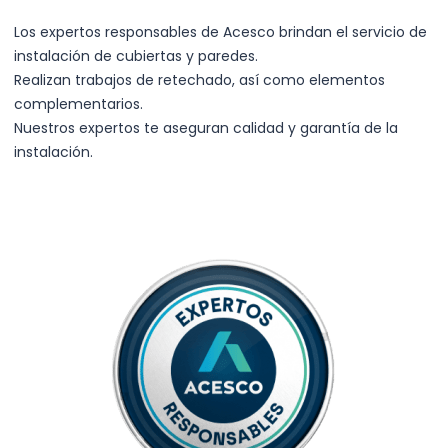
Los expertos responsables de Acesco brindan el servicio de
instalación de cubiertas y paredes.
Realizan trabajos de retechado, así como elementos
complementarios.
Nuestros expertos te aseguran calidad y garantía de la
instalación.