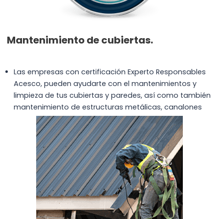
Mantenimiento de cubiertas.
Las empresas con certificación Experto Responsables
Acesco, pueden ayudarte con el mantenimientos y
limpieza de tus cubiertas y paredes, así como también
mantenimiento de estructuras metálicas, canalones
etc..