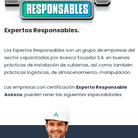
Expertos Responsables.
Los Expertos Responsables son un grupo de empresas del
sector capacitadas por Acesco Ecuador S.A. en buenas
prácticas de instalación de cubiertas, así como también
prácticas logísticas, de almacenamiento, manipulación.
Las empresas con certificación
Experto Responsable
Acesco
, pueden tener las siguientes especialidades: