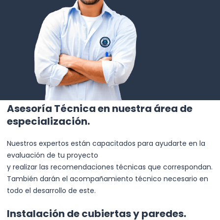
Asesoría Técnica en nuestra área de
especialización.
Nuestros expertos están capacitados para ayudarte en la
evaluación de tu proyecto
y realizar las recomendaciones técnicas que correspondan.
También darán el acompañamiento técnico necesario en
todo el desarrollo de este.
Instalación de cubiertas y paredes.