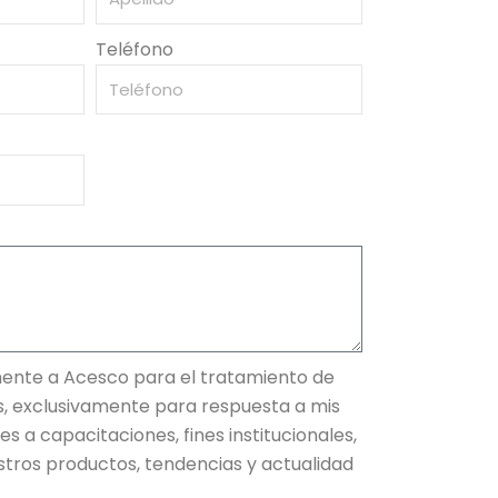
Teléfono
ente a Acesco para el tratamiento de
s, exclusivamente para respuesta a mis
nes a capacitaciones, fines institucionales,
stros productos, tendencias y actualidad