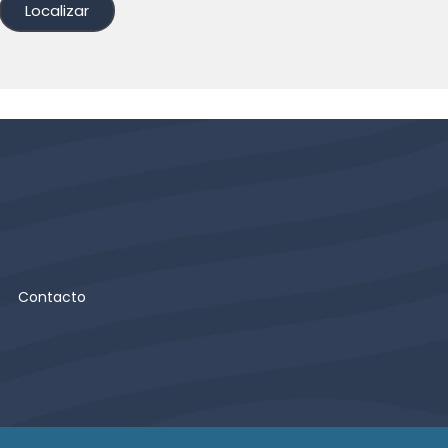
Localizar
Contacto