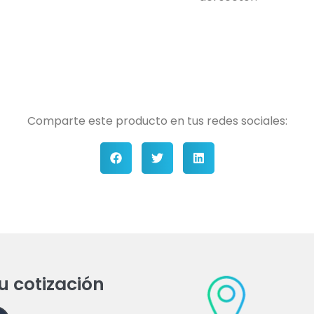
Comparte este producto en tus redes sociales:
tu cotización