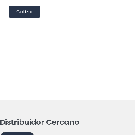
Cotizar
Distribuidor Cercano