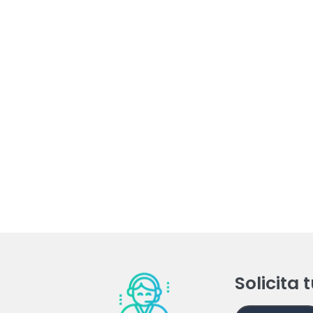
Solicita 