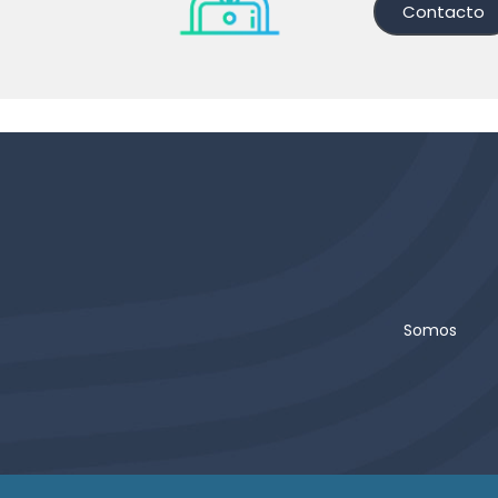
Contacto
Somos