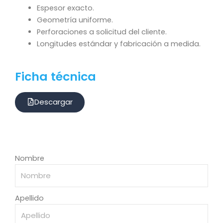
Espesor exacto.
Geometría uniforme.
Perforaciones a solicitud del cliente.
Longitudes estándar y fabricación a medida.
Ficha técnica
Descargar
Nombre
Apellido