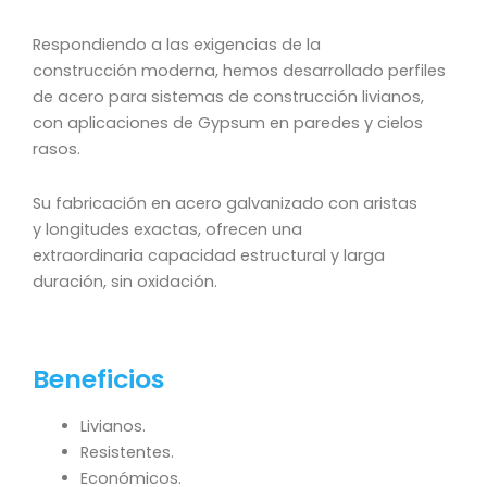
Respondiendo a las exigencias de la
construcción moderna, hemos desarrollado perfiles
de acero para sistemas de construcción livianos,
con aplicaciones de Gypsum en paredes y cielos
rasos.
Su fabricación en acero galvanizado con aristas
y longitudes exactas, ofrecen una
extraordinaria capacidad estructural y larga
duración, sin oxidación.
Beneficios
Livianos.
Resistentes.
Económicos.