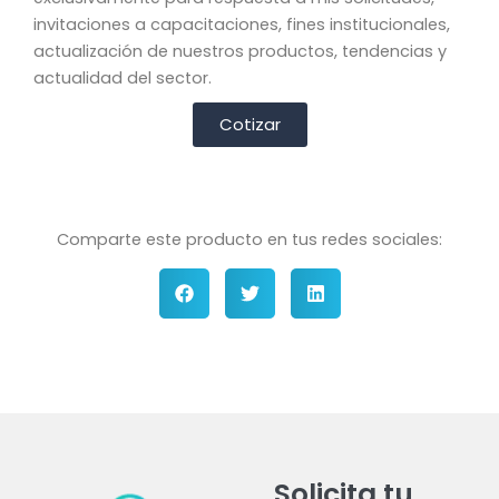
invitaciones a capacitaciones, fines institucionales,
actualización de nuestros productos, tendencias y
actualidad del sector.
Cotizar
Comparte este producto en tus redes sociales:
Solicita tu