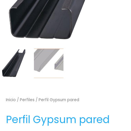
Inicio
/
Perfiles
/ Perfil Gypsum pared
Perfil Gypsum pared