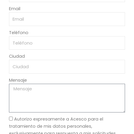
Email
Teléfono
Ciudad
Mensaje
Autorizo expresamente a Acesco para el
tratamiento de mis datos personales,
exclusivamente para respuesta a mis solicitudes,