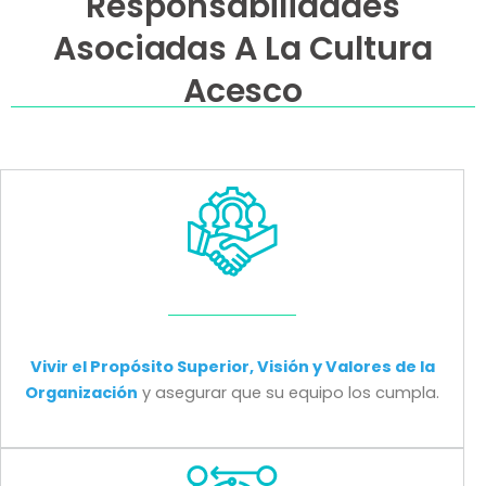
Responsabilidades
Asociadas A La Cultura
Acesco
Vivir el Propósito Superior, Visión y Valores de la
Organización
y asegurar que su equipo los cumpla.