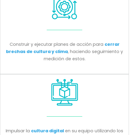
Construir y ejecutar planes de acción para
cerrar
brechas de cultura y clima
, haciendo seguimiento y
medición de estos.
Impulsar la
cultura digital
en su equipo utilizando los