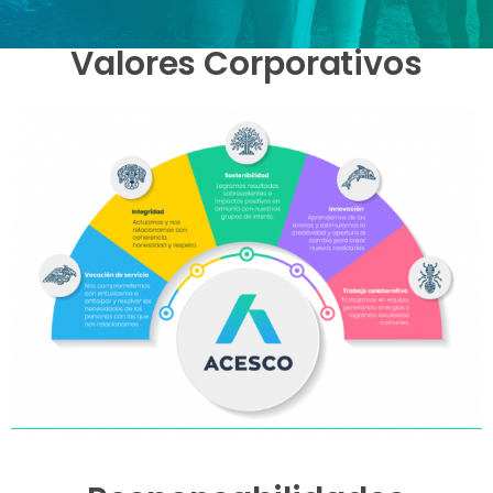
Valores Corporativos