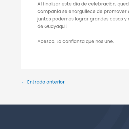
Al finalizar este día de celebración, qu
compañía se enorgullece de promover el 
juntos podemos lograr grandes cosas y q
de Guayaquil.
Acesco. La confianza que nos une.
←
Entrada anterior