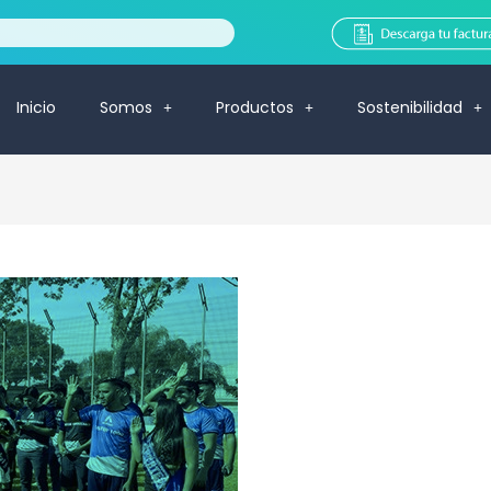
Inicio
Somos
Productos
Sostenibilidad