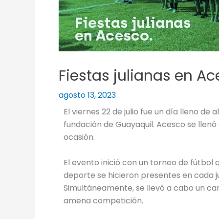
Fiestas julianas en Ac
agosto 13, 2023
El viernes 22 de julio fue un día lleno d
fundación de Guayaquil. Acesco se llenó
ocasión.
El evento inició con un torneo de fútbol
deporte se hicieron presentes en cada j
Simultáneamente, se llevó a cabo un ca
amena competición.