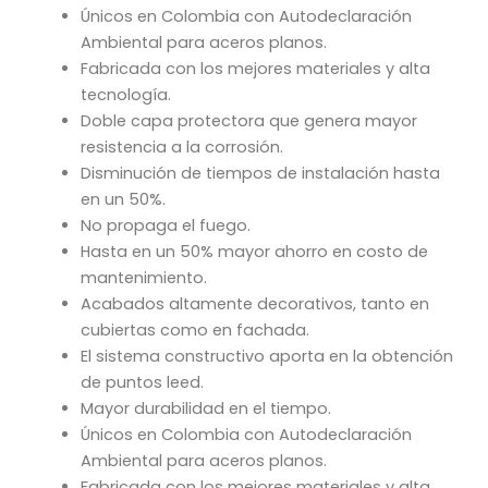
Únicos en Colombia con Autodeclaración
Ambiental para aceros planos.
Fabricada con los mejores materiales y alta
tecnología.
Doble capa protectora que genera mayor
resistencia a la corrosión.
Disminución de tiempos de instalación hasta
en un 50%.
No propaga el fuego.
Hasta en un 50% mayor ahorro en costo de
mantenimiento.
Acabados altamente decorativos, tanto en
cubiertas como en fachada.
El sistema constructivo aporta en la obtención
de puntos leed.
Mayor durabilidad en el tiempo.
Únicos en Colombia con Autodeclaración
Ambiental para aceros planos.
Fabricada con los mejores materiales y alta