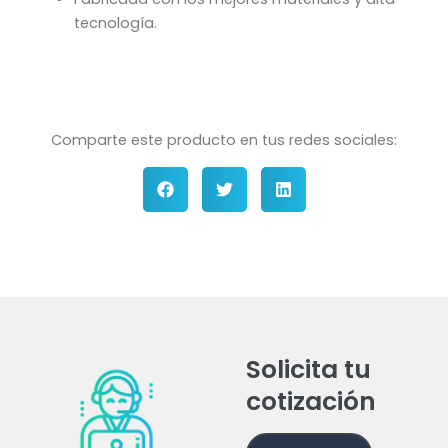
tecnología.
Comparte este producto en tus redes sociales:
Solicita tu
cotización