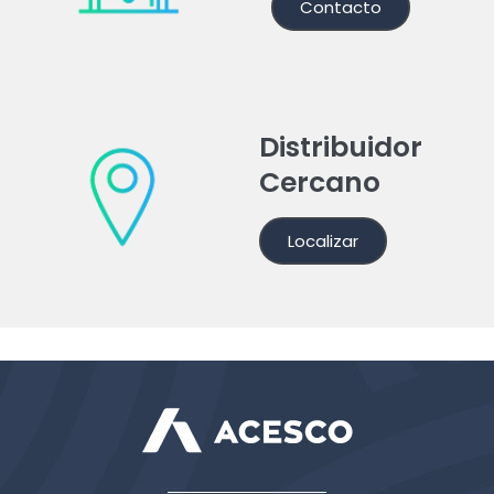
Contacto
Distribuidor
Cercano
Localizar