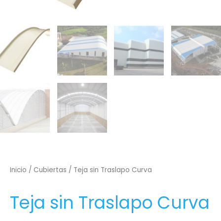
Inicio
/
Cubiertas
/ Teja sin Traslapo Curva
Teja sin Traslapo Curva