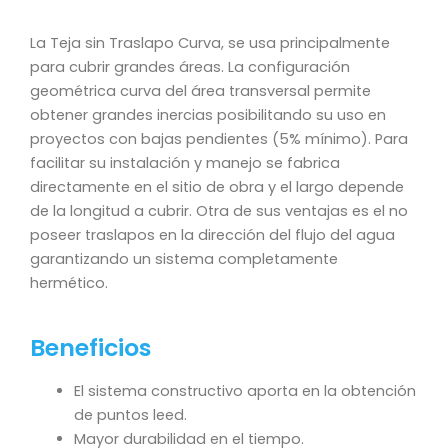
La Teja sin Traslapo Curva, se usa principalmente
para cubrir grandes áreas. La configuración
geométrica curva del área transversal permite
obtener grandes inercias posibilitando su uso en
proyectos con bajas pendientes (5% mínimo). Para
facilitar su instalación y manejo se fabrica
directamente en el sitio de obra y el largo depende
de la longitud a cubrir. Otra de sus ventajas es el no
poseer traslapos en la dirección del flujo del agua
garantizando un sistema completamente
hermético.
Beneficios
El sistema constructivo aporta en la obtención
de puntos leed.
Mayor durabilidad en el tiempo.