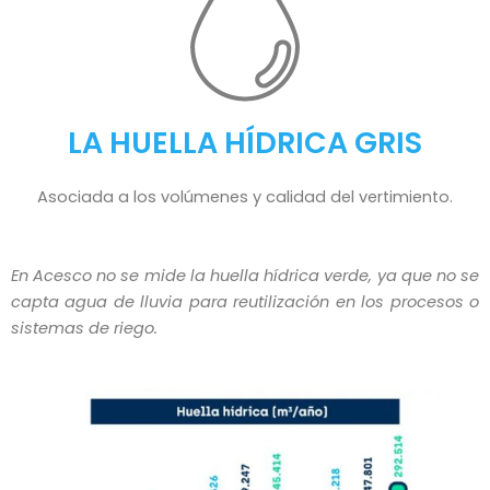
LA HUELLA HÍDRICA GRIS
Asociada a los volúmenes y calidad del vertimiento.
En Acesco no se mide la huella hídrica verde, ya que no se
capta agua de lluvia para reutilización en los procesos o
sistemas de riego.