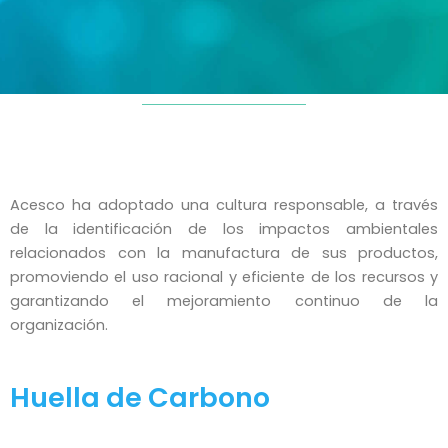
Acesco ha adoptado una cultura responsable, a través
de la identificación de los impactos ambientales
relacionados con la manufactura de sus productos,
promoviendo el uso racional y eficiente de los recursos y
garantizando el mejoramiento continuo de la
organización.
Huella de Carbono