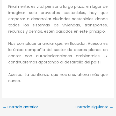
Finalmente, es vital pensar a largo plazo: en lugar de
imaginar solo proyectos sostenibles, hay que
empezar a desarrollar ciudades sostenibles donde
todos los sistemas de viviendas, transportes,
recursos y demás, estén basados en este principio.
Nos complace anunciar que, en Ecuador, Acesco es
la única compañía del sector de aceros planos en
contar con autodeclaraciones ambientales. ¡Y
continuaremos aportando al desarrollo del país!.
Acesco. La confianza que nos une, ahora más que
nunca.
←
Entrada anterior
Entrada siguiente
→