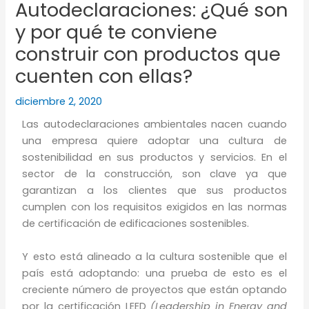
Autodeclaraciones: ¿Qué son
y por qué te conviene
construir con productos que
cuenten con ellas?
diciembre 2, 2020
Las autodeclaraciones ambientales nacen cuando
una empresa quiere adoptar una cultura de
sostenibilidad en sus productos y servicios. En el
sector de la construcción, son clave ya que
garantizan a los clientes que sus productos
cumplen con los requisitos exigidos en las normas
de certificación de edificaciones sostenibles.
Y esto está alineado a la cultura sostenible que el
país está adoptando: una prueba de esto es el
creciente número de proyectos que están optando
por la certificación LEED
(Leadership in Energy and