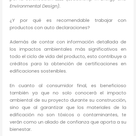
Environmental Design).
¿Y por qué es recomendable trabajar con
productos con auto declaraciones?
Además de contar con información detallada de
los impactos ambientales más significativos en
todo el ciclo de vida del producto, esto contribuye a
créditos para la obtención de certificaciones en
edificaciones sostenibles.
En cuanto al consumidor final, es beneficioso
también ya que no solo conocerá el impacto
ambiental de su proyecto durante su construcción,
sino que al garantizar que los materiales de la
edificación no son tóxicos o contaminantes, te
verán como un aliado de confianza que aporta a su
bienestar.