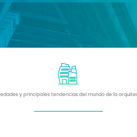
edades y principales tendencias del mundo de la arquitec