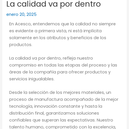
La calidad va por dentro
enero 20, 2025
En Acesco, entendemos que la calidad
no siempre
es evidente a primera vista
, ni está implícita
solamente en los atributos y beneficios de los
productos.
La calidad va por dentro, refleja nuestro
compromiso en todas las etapas del proceso y las
áreas de la compañía para ofrecer productos y
servicios inigualables.
D
esde la selección de los mejores materiales
, un
proceso de manufactura acompañado de la mejor
tecnología,
innovación constante y
hasta la
distribución final, garantizamos soluciones
confiables que superan las expectativas. Nuestro
talento humano,
comprometido con la excelencia
,