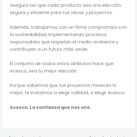
asegura
así
que cada producto sea una elección
segura y eficiente para tus
obras y proyectos.
Además, trabajamos con un firme compromiso con
la sostenibilidad, implementando procesos
responsables que respetan el medio ambiente y
contribuyen a un futuro más verde.
El conjunto de todos estos atributos hace que
Acesco, sea tu mejor elección.
Porque sabemos que tus proyectos merecen lo
mejor, te invitamos a elegir calidad, a elegir Acesco.
Acesco. La confianza que nos une.